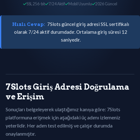
SSL 256-bit
7/24 Aktif
Mobil Uyumlu
2026 Güncel
Hızlı Cevap:
7Slots güncel giriş adresi SSL sertifikalı
olarak 7/24 aktif durumdadır. Ortalama giriş süresi 12
saniyedir.
7Slots Giriş Adresi Doğrulama
ve Erişim
Sonuçları belgeleyerek ulaştığımız kanıya göre: 7Slots
platformuna erişmek için aşağıdaki üç adımı izlemeniz
yeterlidir. Her adım test edilmiş ve çalışır durumda
onaylanmıştır.