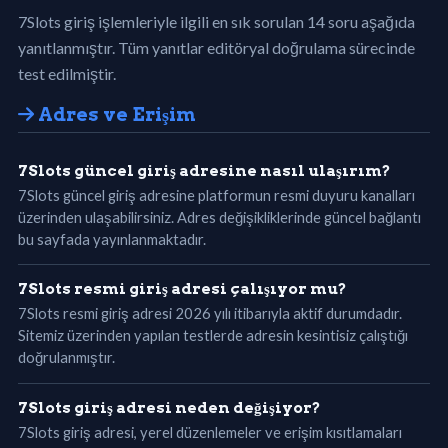
7Slots giriş işlemleriyle ilgili en sık sorulan 14 soru aşağıda
yanıtlanmıştır. Tüm yanıtlar editöryal doğrulama sürecinde
test edilmiştir.
Adres ve Erişim
7Slots güncel giriş adresine nasıl ulaşırım?
7Slots güncel giriş adresine platformun resmi duyuru kanalları
üzerinden ulaşabilirsiniz. Adres değişikliklerinde güncel bağlantı
bu sayfada yayınlanmaktadır.
7Slots resmi giriş adresi çalışıyor mu?
7Slots resmi giriş adresi 2026 yılı itibarıyla aktif durumdadır.
Sitemiz üzerinden yapılan testlerde adresin kesintisiz çalıştığı
doğrulanmıştır.
7Slots giriş adresi neden değişiyor?
7Slots giriş adresi, yerel düzenlemeler ve erişim kısıtlamaları