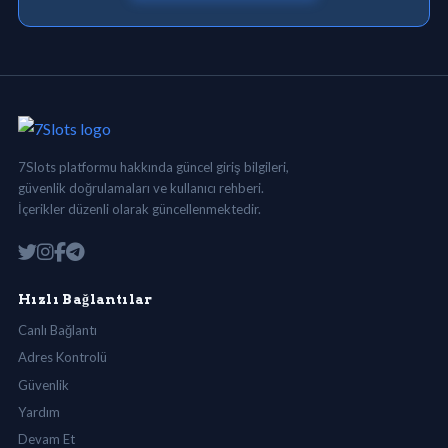
7Slots platformu hakkında güncel giriş bilgileri,
güvenlik doğrulamaları ve kullanıcı rehberi.
İçerikler düzenli olarak güncellenmektedir.
Hızlı Bağlantılar
Canlı Bağlantı
Adres Kontrolü
Güvenlik
Yardım
Devam Et