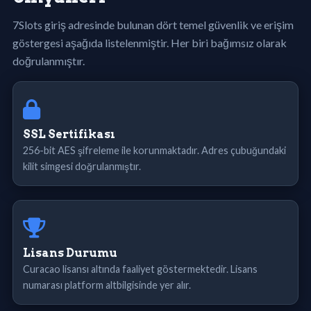
7Slots giriş adresinde bulunan dört temel güvenlik ve erişim
göstergesi aşağıda listelenmiştir. Her biri bağımsız olarak
doğrulanmıştır.
SSL Sertifikası
256-bit AES şifreleme ile korunmaktadır. Adres çubuğundaki
kilit simgesi doğrulanmıştır.
Lisans Durumu
Curacao lisansı altında faaliyet göstermektedir. Lisans
numarası platform altbilgisinde yer alır.